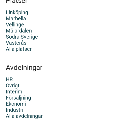
Platser
Linköping
Marbella
Vellinge
Mälardalen
Södra Sverige
Västerås
Alla platser
Avdelningar
HR
Övrigt
Interim
Försäljning
Ekonomi
Industri
Alla avdelningar