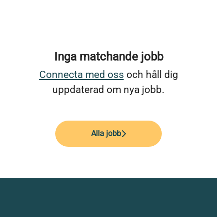
Inga matchande jobb
Connecta med oss
och håll dig
uppdaterad om nya jobb.
Alla jobb