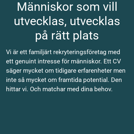
Människor som vill
utvecklas, utvecklas
på rätt plats
Vi är ett familjärt rekryteringsföretag med
ett genuint intresse för människor. Ett CV
säger mycket om tidigare erfarenheter men
inte så mycket om framtida potential. Den
hittar vi. Och matchar med dina behov.