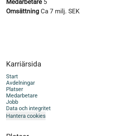
Medarbetare
5
Omsättning
Ca 7 milj. SEK
Karriärsida
Start
Avdelningar
Platser
Medarbetare
Jobb
Data och integritet
Hantera cookies