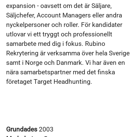
expansion - oavsett om det är Säljare,
Säljchefer, Account Managers eller andra
nyckelpersoner och roller. För kandidater
utlovar vi ett tryggt och professionellt
samarbete med dig i fokus. Rubino
Rekrytering är verksamma över hela Sverige
samt i Norge och Danmark. Vi har även en
nära samarbetspartner med det finska
företaget Target Headhunting.
Grundades
2003