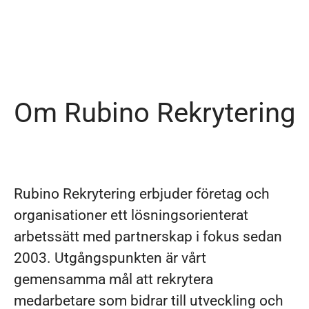
Om Rubino Rekrytering
Rubino Rekrytering erbjuder företag och
organisationer ett lösningsorienterat
arbetssätt med partnerskap i fokus sedan
2003. Utgångspunkten är vårt
gemensamma mål att rekrytera
medarbetare som bidrar till utveckling och