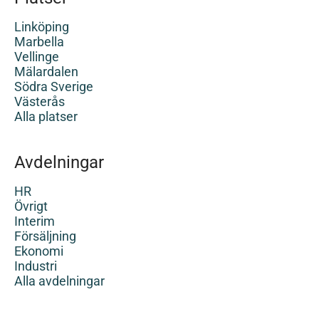
Linköping
Marbella
Vellinge
Mälardalen
Södra Sverige
Västerås
Alla platser
Avdelningar
HR
Övrigt
Interim
Försäljning
Ekonomi
Industri
Alla avdelningar