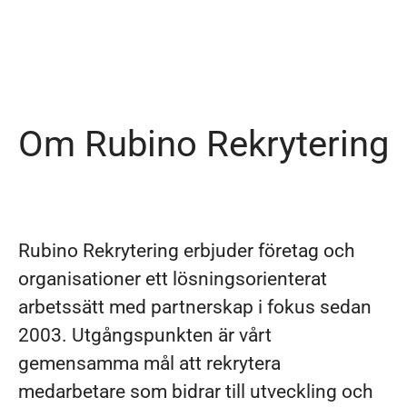
Om Rubino Rekrytering
Rubino Rekrytering erbjuder företag och
organisationer ett lösningsorienterat
arbetssätt med partnerskap i fokus sedan
2003. Utgångspunkten är vårt
gemensamma mål att rekrytera
medarbetare som bidrar till utveckling och