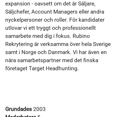
expansion - oavsett om det är Säljare,
Säljchefer, Account Managers eller andra
nyckelpersoner och roller. För kandidater
utlovar vi ett tryggt och professionellt
samarbete med dig i fokus. Rubino
Rekrytering är verksamma över hela Sverige
samt i Norge och Danmark. Vi har även en
nära samarbetspartner med det finska
företaget Target Headhunting.
Grundades
2003