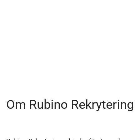
Om Rubino Rekrytering