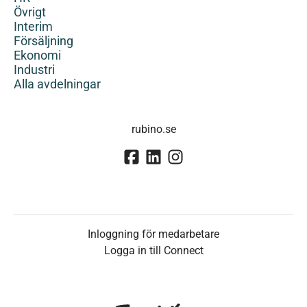
Övrigt
Interim
Försäljning
Ekonomi
Industri
Alla avdelningar
rubino.se
Inloggning för medarbetare
Logga in till Connect