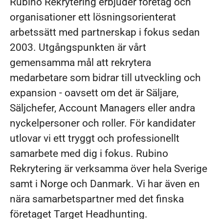
Rubino Rekrytering erbjuder företag och
organisationer ett lösningsorienterat
arbetssätt med partnerskap i fokus sedan
2003. Utgångspunkten är vårt
gemensamma mål att rekrytera
medarbetare som bidrar till utveckling och
expansion - oavsett om det är Säljare,
Säljchefer, Account Managers eller andra
nyckelpersoner och roller. För kandidater
utlovar vi ett tryggt och professionellt
samarbete med dig i fokus. Rubino
Rekrytering är verksamma över hela Sverige
samt i Norge och Danmark. Vi har även en
nära samarbetspartner med det finska
företaget Target Headhunting.