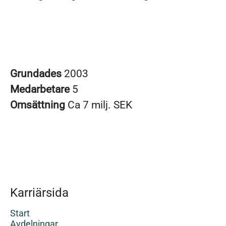
Grundades
2003
Medarbetare
5
Omsättning
Ca 7 milj. SEK
Karriärsida
Start
Avdelningar