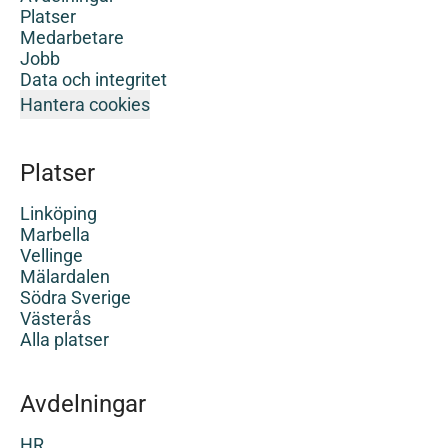
Platser
Medarbetare
Jobb
Data och integritet
Hantera cookies
Platser
Linköping
Marbella
Vellinge
Mälardalen
Södra Sverige
Västerås
Alla platser
Avdelningar
HR