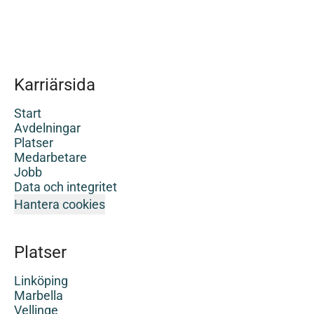
Karriärsida
Start
Avdelningar
Platser
Medarbetare
Jobb
Data och integritet
Hantera cookies
Platser
Linköping
Marbella
Vellinge