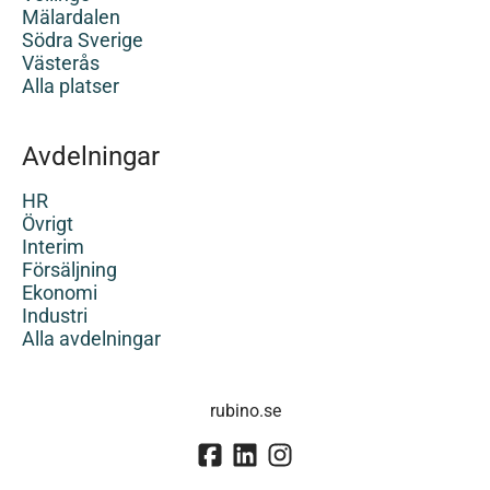
Mälardalen
Södra Sverige
Västerås
Alla platser
Avdelningar
HR
Övrigt
Interim
Försäljning
Ekonomi
Industri
Alla avdelningar
rubino.se