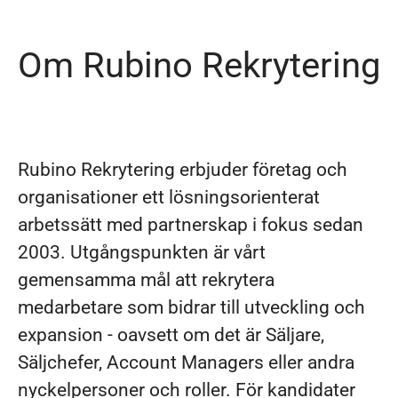
Om Rubino Rekrytering
Rubino Rekrytering erbjuder företag och
organisationer ett lösningsorienterat
arbetssätt med partnerskap i fokus sedan
2003. Utgångspunkten är vårt
gemensamma mål att rekrytera
medarbetare som bidrar till utveckling och
expansion - oavsett om det är Säljare,
Säljchefer, Account Managers eller andra
nyckelpersoner och roller. För kandidater