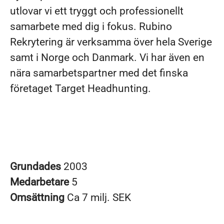
utlovar vi ett tryggt och professionellt
samarbete med dig i fokus. Rubino
Rekrytering är verksamma över hela Sverige
samt i Norge och Danmark. Vi har även en
nära samarbetspartner med det finska
företaget Target Headhunting.
Grundades
2003
Medarbetare
5
Omsättning
Ca 7 milj. SEK